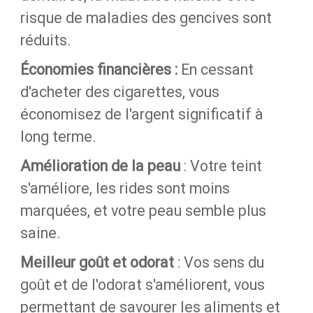
risque de maladies des gencives sont
réduits.
Économies financières :
En cessant
d'acheter des cigarettes, vous
économisez de l'argent significatif à
long terme.
Amélioration de la peau
: Votre teint
s'améliore, les rides sont moins
marquées, et votre peau semble plus
saine.
Meilleur goût et odorat
: Vos sens du
goût et de l'odorat s'améliorent, vous
permettant de savourer les aliments et