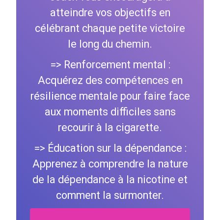
atteindre vos objectifs en
célébrant chaque petite victoire
le long du chemin.
=> Renforcement mental :
Acquérez des compétences en
résilience mentale pour faire face
aux moments difficiles sans
recourir à la cigarette.
=> Éducation sur la dépendance :
Apprenez à comprendre la nature
de la dépendance à la nicotine et
comment la surmonter.