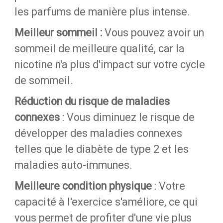
les parfums de manière plus intense.
Meilleur sommeil :
Vous pouvez avoir un
sommeil de meilleure qualité, car la
nicotine n'a plus d'impact sur votre cycle
de sommeil.
Réduction du risque de maladies
connexes
: Vous diminuez le risque de
développer des maladies connexes
telles que le diabète de type 2 et les
maladies auto-immunes.
Meilleure condition physique
: Votre
capacité à l'exercice s'améliore, ce qui
vous permet de profiter d'une vie plus