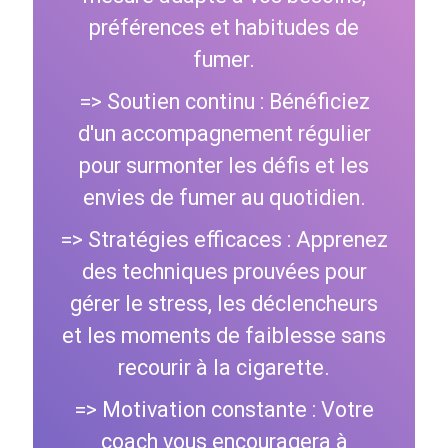
préférences et habitudes de
fumer.
=> Soutien continu : Bénéficiez
d'un accompagnement régulier
pour surmonter les défis et les
envies de fumer au quotidien.
=> Stratégies efficaces : Apprenez
des techniques prouvées pour
gérer le stress, les déclencheurs
et les moments de faiblesse sans
recourir à la cigarette.
=> Motivation constante : Votre
coach vous encouragera à