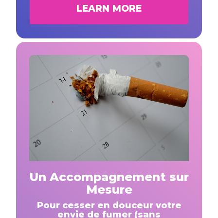
LEARN MORE
Un Accompagnement sur
Mesure
Pour cesser en douceur votre
envie de fumer (sans