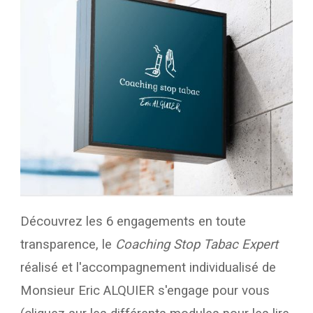
Découvrez les 6 engagements en toute
transparence, le
Coaching Stop Taba
c Expert
réalisé et l'accompagnement individualisé de
Monsieur Eric ALQUIER s'engage pour vous