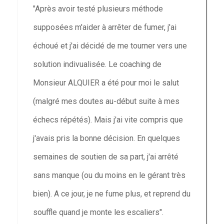
"Après avoir testé plusieurs méthode
supposées m'aider à arrêter de fumer, j'ai
échoué et j'ai décidé de me tourner vers une
solution indivualisée. Le coaching de
Monsieur ALQUIER a été pour moi le salut
(malgré mes doutes au-début suite à mes
échecs répétés). Mais j'ai vite compris que
j'avais pris la bonne décision. En quelques
semaines de soutien de sa part, j'ai arrêté
sans manque (ou du moins en le gérant très
bien). A ce jour, je ne fume plus, et reprend du
souffle quand je monte les escaliers".