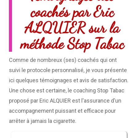
coachés par Eric
ALQUIER sur la
méthode Stop Tabac
Comme de nombreux (ses) coachés qui ont
suivi le protocole personnalisé, je vous présente
ici quelques témoignages et avis de satisfaction.
Une chose est certaine, le coaching Stop Tabac
proposé par Eric ALQUIER est l'assurance d'un
accompagnement puissant et efficace pour
arrêter à jamais la cigarette.