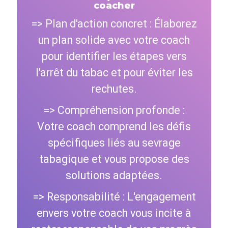
coacher
=> Plan d'action concret : Élaborez
un plan solide avec votre coach
pour identifier les étapes vers
l'arrêt du tabac et pour éviter les
rechutes.
=> Compréhension profonde :
Votre coach comprend les défis
spécifiques liés au sevrage
tabagique et vous propose des
solutions adaptées.
=> Responsabilité : L'engagement
envers votre coach vous incite à