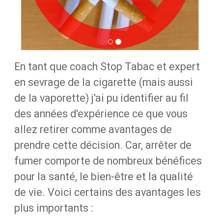
En tant que coach Stop Tabac et expert
en sevrage de la cigarette (mais aussi
de la vaporette) j'ai pu identifier au fil
des années d'expérience ce que vous
allez retirer comme avantages de
prendre cette décision. Car, arrêter de
fumer comporte de nombreux bénéfices
pour la santé, le bien-être et la qualité
de vie. Voici certains des avantages les
plus importants :