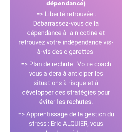
dépendance)
=> Liberté retrouvée :
Débarrassez-vous de la
dépendance à la nicotine et
retrouvez votre indépendance vis-
à-vis des cigarettes.
=> Plan de rechute : Votre coach
vous aidera à anticiper les
situations à risque et à
développer des stratégies pour
éviter les rechutes.
=> Apprentissage de la gestion du
stress : Eric ALQUIER, vous