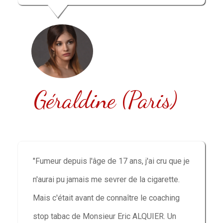
Géraldine (Paris)
"Fumeur depuis l'âge de 17 ans, j'ai cru que je
n'aurai pu jamais me sevrer de la cigarette.
Mais c'était avant de connaître le coaching
stop tabac de Monsieur Eric ALQUIER. Un