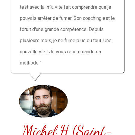
test avec lui m'a vite fait comprendre que je
pouvais arrêter de fumer. Son coaching est le
fdruit d'une grande compétence. Depuis
plusieurs mois, je ne fume plus du tout. Une
nouvelle vie ! Je vous recommande sa
méthode "
Michel H (Saint-