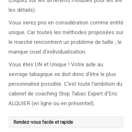
(cliquez sur les différents modules pour les lire
les détails).
Vous serez pris en considération comme entité
unique. Car toutes les méthodes proposées sur
le marché rencontrent un problème de taille ; le
manque cruel d'individualisation.
Vous êtes UN et Unique ! Votre aide au
sevrage tabagique se doit donc d'être le plus
personnalisé possible. C'est toute l'ambition du
cabinet de coaching Stop Tabac Expert d'Eric
ALQUIER (en ligne ou en présentiel).
Rendez-vous facile et rapide