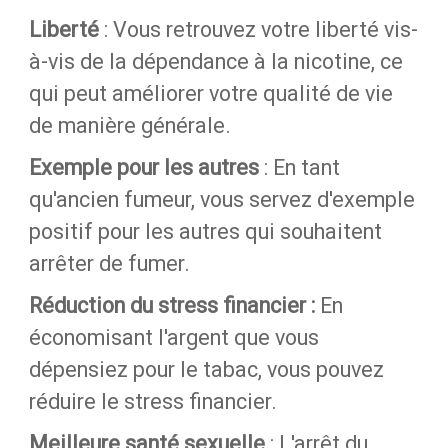
Liberté
: Vous retrouvez votre liberté vis-
à-vis de la dépendance à la nicotine, ce
qui peut améliorer votre qualité de vie
de manière générale.
Exemple pour les autres
: En tant
qu'ancien fumeur, vous servez d'exemple
positif pour les autres qui souhaitent
arrêter de fumer.
Réduction du stress financier :
En
économisant l'argent que vous
dépensiez pour le tabac, vous pouvez
réduire le stress financier.
Meilleure santé sexuelle
: L'arrêt du