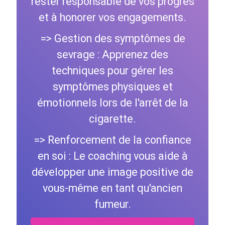
rester responsable de vos progrès
et à honorer vos engagements.
=> Gestion des symptômes de
sevrage : Apprenez des
techniques pour gérer les
symptômes physiques et
émotionnels lors de l'arrêt de la
cigarette.
=> Renforcement de la confiance
en soi : Le coaching vous aide à
développer une image positive de
vous-même en tant qu'ancien
fumeur.