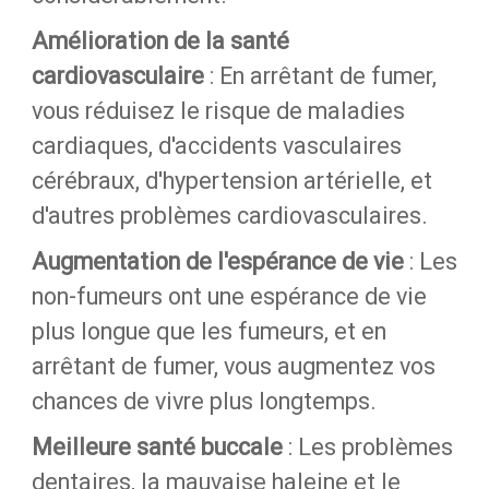
Amélioration de la santé
cardiovasculaire
: En arrêtant de fumer,
vous réduisez le risque de maladies
cardiaques, d'accidents vasculaires
cérébraux, d'hypertension artérielle, et
d'autres problèmes cardiovasculaires.
Augmentation de l'espérance de vie
: Les
non-fumeurs ont une espérance de vie
plus longue que les fumeurs, et en
arrêtant de fumer, vous augmentez vos
chances de vivre plus longtemps.
Meilleure santé buccale
: Les problèmes
dentaires, la mauvaise haleine et le