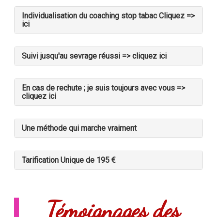
Individualisation du coaching stop tabac Cliquez =>
ici
Suivi jusqu'au sevrage réussi => cliquez ici
En cas de rechute ; je suis toujours avec vous =>
cliquez ici
Une méthode qui marche vraiment
Tarification Unique de 195 €
Témoignages des