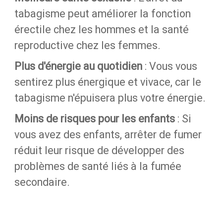
tabagisme peut améliorer la fonction
érectile chez les hommes et la santé
reproductive chez les femmes.
Plus d'énergie au quotidien
: Vous vous
sentirez plus énergique et vivace, car le
tabagisme n'épuisera plus votre énergie.
Moins de risques pour les enfants
: Si
vous avez des enfants, arrêter de fumer
réduit leur risque de développer des
problèmes de santé liés à la fumée
secondaire.