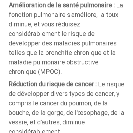
Amélioration de la santé pulmonaire :
La
fonction pulmonaire s'améliore, la toux
diminue, et vous réduisez
considérablement le risque de
développer des maladies pulmonaires
telles que la bronchite chronique et la
maladie pulmonaire obstructive
chronique (MPOC).
Réduction du risque de cancer :
Le risque
de développer divers types de cancer, y
compris le cancer du poumon, de la
bouche, de la gorge, de l'œsophage, de la
vessie, et d'autres, diminue
considérablement.