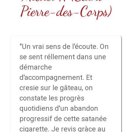
Pierre-des-Corps)
"Un vrai sens de l'écoute. On
se sent réllement dans une
démarche
d'accompagnement. Et
cresie sur le gâteau, on
constate les progrès
quotidiens d'un abandon
progressif de cette satanée
cigarette. Je revis gràce au