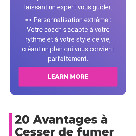
laissant un expert vous guider.
=> Personnalisation extrême :
Votre coach s'adapte à votre
rythme et à votre style de vie,
créant un plan qui vous convient
parfaitement.
LEARN MORE
20 Avantages à
Cesser de fumer