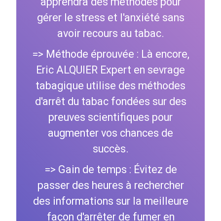
apprendra des méthodes pour
gérer le stress et l'anxiété sans
avoir recours au tabac.
=> Méthode éprouvée : Là encore,
Eric ALQUIER Expert en sevrage
tabagique utilise des méthodes
d'arrêt du tabac fondées sur des
preuves scientifiques pour
augmenter vos chances de
succès.
=> Gain de temps : Évitez de
passer des heures à rechercher
des informations sur la meilleure
façon d'arrêter de fumer en