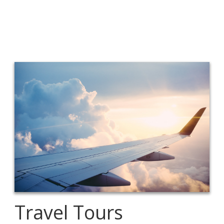
Travel Tours