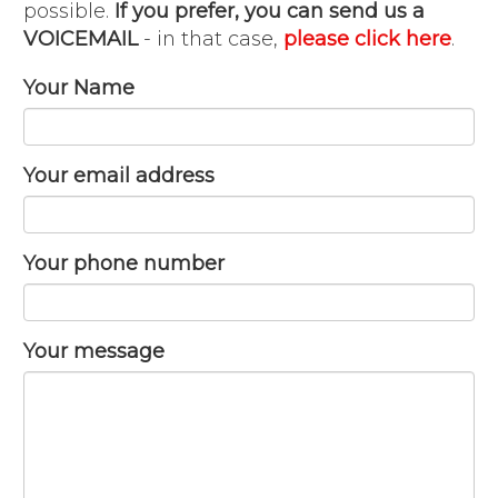
possible.
If you prefer, you can send us a
VOICEMAIL
- in that case,
please click here
.
Your Name
Your email address
Your phone number
Your message