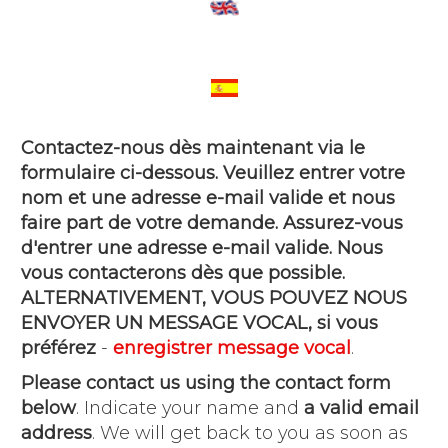
Contactez-nous dès maintenant via le
formulaire ci-dessous. Veuillez entrer votre
nom et une adresse e-mail valide et nous
faire part de votre demande. Assurez-vous
d'entrer une adresse e-mail valide. Nous
vous contacterons dès que possible.
ALTERNATIVEMENT, VOUS POUVEZ NOUS
ENVOYER UN MESSAGE VOCAL, si vous
préférez
-
enregistrer message vocal
.
Please contact us using the contact form
below
. Indicate your name and
a valid email
address
. We will get back to you as soon as