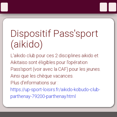
Dispositif Pass'sport
(aikido)
L'aïkido club pour ces 2 disciplines aikido et
Aikitaiso sont éligibles pour l'opération
Pass'sport (voir avec la CAF) pour les jeunes.
Ainsi que les chèque vacances.
Plus d'informations sur :
https://up-sport-loisirs.fr/aikido-kobudo-club-
parthenay-79200-parthenay.html