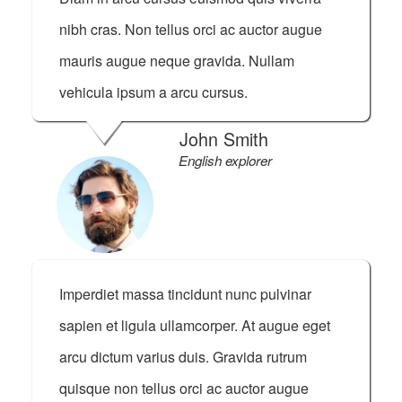
nibh cras. Non tellus orci ac auctor augue
mauris augue neque gravida. Nullam
vehicula ipsum a arcu cursus.
John Smith
English explorer
Imperdiet massa tincidunt nunc pulvinar
sapien et ligula ullamcorper. At augue eget
arcu dictum varius duis. Gravida rutrum
quisque non tellus orci ac auctor augue