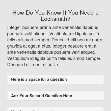
How Do You Know If You Need a
Locksmith?
Integer posuere erat a ante venenatis dapibus
posuere velit aliquet. Vestibulum id ligula porta
felis euismod semper. Donec id elit non mi porta
gravida at eget metus. Integer posuere erat a
ante venenatis dapibus posuere velit aliquet.
Vestibulum id ligula porta felis euismod semper.
Donec id elit non mi porta
Here is a space for a question
Ask Your Second Question Here