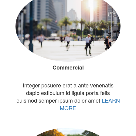
Commercial
Integer posuere erat a ante venenatis
dapib estibulum id ligula porta felis
euismod semper ipsum dolor amet
LEARN
MORE