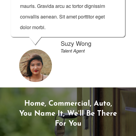
mauris. Gravida arcu ac tortor dignissim
convallis aenean. Sit amet porttitor eget
dolor morbi.
Suzy Wong
Talent Agent
Home, Commercial, Auto,
You Name It, We’ll Be There
For You