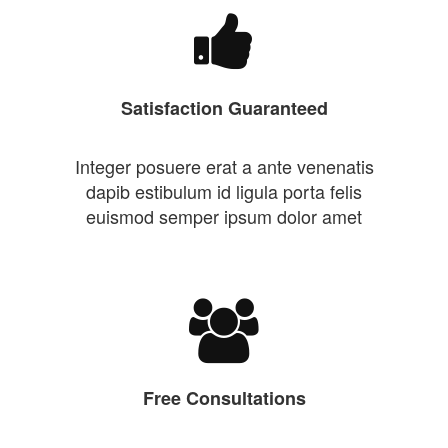
Satisfaction Guaranteed
Integer posuere erat a ante venenatis
dapib estibulum id ligula porta felis
euismod semper ipsum dolor amet
Free Consultations