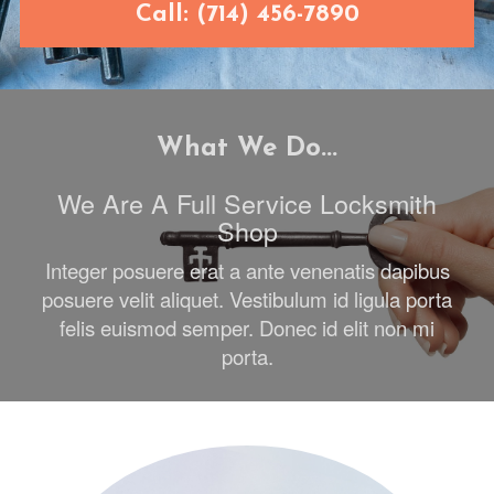
Call: (714) 456-7890
What We Do...
We Are A Full Service Locksmith
Shop
Integer posuere erat a ante venenatis dapibus
posuere velit aliquet. Vestibulum id ligula porta
felis euismod semper. Donec id elit non mi
porta.