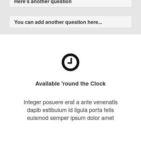
Here's another question
You can add another question here...
Available 'round the Clock
Integer posuere erat a ante venenatis
dapib estibulum id ligula porta felis
euismod semper ipsum dolor amet