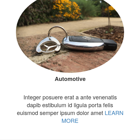
Automotive
Integer posuere erat a ante venenatis
dapib estibulum id ligula porta felis
euismod semper ipsum dolor amet
LEARN
MORE