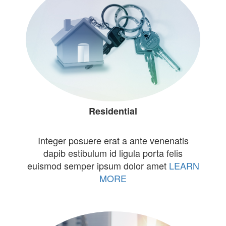
Residential
Integer posuere erat a ante venenatis
dapib estibulum id ligula porta felis
euismod semper ipsum dolor amet
LEARN
MORE