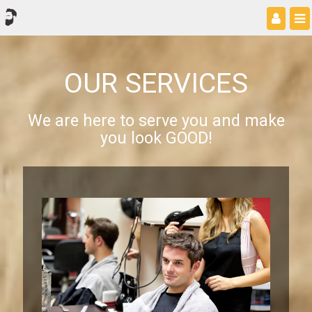
OUR SERVICES
We are here to serve you and make
you look GOOD!