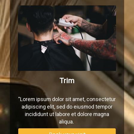
Trim
"Lorem ipsum dolor sit amet, consectetur
adipiscing elit, sed do eiusmod tempor
incididunt ut labore et dolore magna
aliqua.