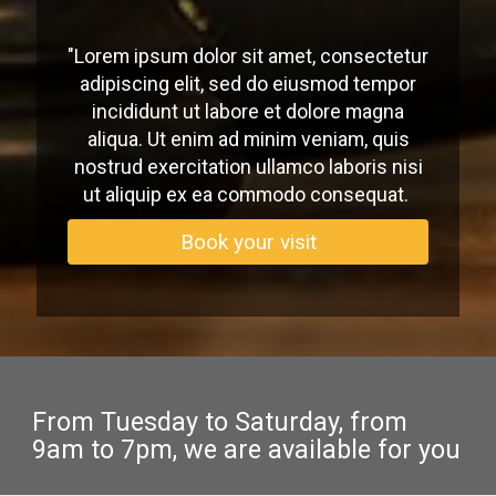
"Lorem ipsum dolor sit amet, consectetur
adipiscing elit, sed do eiusmod tempor
incididunt ut labore et dolore magna
aliqua. Ut enim ad minim veniam, quis
nostrud exercitation ullamco laboris nisi
ut aliquip ex ea commodo consequat.
Book your visit
From Tuesday to Saturday, from
9am to 7pm, we are available for you