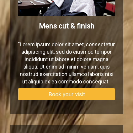
Mens cut & finish
"Lorem ipsum dolor sit amet, consectetur
adipiscing elit, sed do eiusmod tempor
incididunt ut labore et dolore magna
aliqua. Ut enim ad minim veniam, quis
nostrud exercitation ullamco laboris nisi
ut aliquip ex ea commodo consequat.
Book your visit