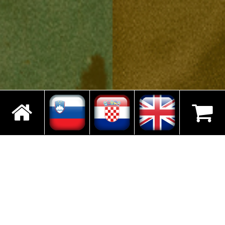
PROJEKT MINE TOUR