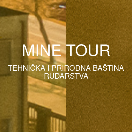
MINE TOUR
TEHNIČKA I PRIRODNA BAŠTINA
RUDARSTVA