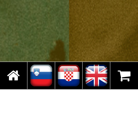
PROJEKT MINE
TOUR