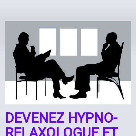
DEVENEZ HYPNO-
RELAXOLOGUE ET