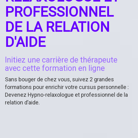
PROFESSIONNEL
DE LA RELATION
D'AIDE
Initiez une carrière de thérapeute
avec cette formation en ligne
Sans bouger de chez vous, suivez 2 grandes
formations pour enrichir votre cursus personnelle :
Devenez Hypno-relaxologue et professionnel de la
relation d’aide.