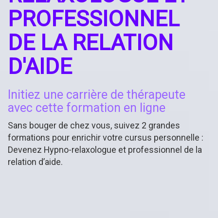
PROFESSIONNEL
DE LA RELATION
D'AIDE
Initiez une carrière de thérapeute
avec cette formation en ligne
Sans bouger de chez vous, suivez 2 grandes
formations pour enrichir votre cursus personnelle :
Devenez Hypno-relaxologue et professionnel de la
relation d’aide.