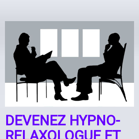
DEVENEZ HYPNO-
RELAXOLOGUE ET