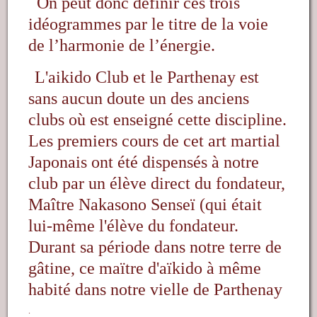
On peut donc définir ces trois
idéogrammes par le titre de la voie
de l’harmonie de l’énergie.
L'aikido Club et le Parthenay est
sans aucun doute un des anciens
clubs où est enseigné cette discipline.
Les premiers cours de cet art martial
Japonais ont été dispensés à notre
club par un élève direct du fondateur,
Maître Nakasono Senseï (qui était
lui-même l'élève du fondateur.
Durant sa période dans notre terre de
gâtine, ce maïtre d'aïkido à même
habité dans notre vielle de Parthenay
.