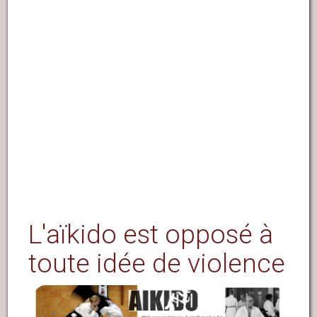
L'aïkido est opposé à
toute idée de violence