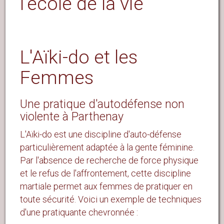
l'école de la vie
L'Aïki-do et les
Femmes
Une pratique d'autodéfense non
violente à Parthenay
L'Aïki-do est une discipline d'auto-défense
particulièrement adaptée à la gente féminine.
Par l'absence de recherche de force physique
et le refus de l'affrontement, cette discipline
martiale permet aux femmes de pratiquer en
toute sécurité. Voici un exemple de techniques
d'une pratiquante chevronnée :