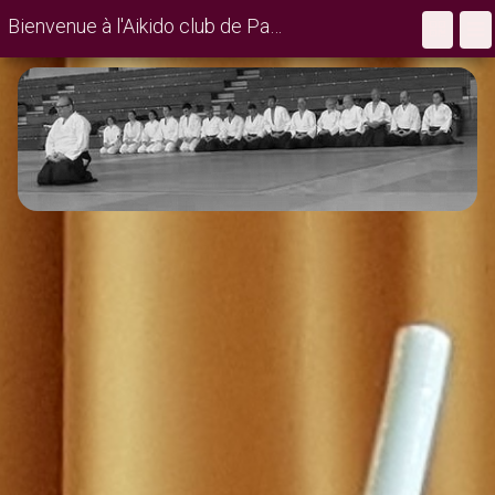
Bienvenue à l'Aikido club de Parthenay