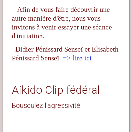
Afin de vous faire découvrir une
autre manière d'être, nous vous
invitons à venir essayer une séance
d'initiation.
Didier Pénissard Senseï et Elisabeth
Pénissard Senseï
=> lire ici
.
Aikido Clip fédéral
Bousculez l'agressivité