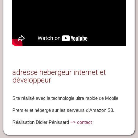
adresse hebergeur internet et
développeur
Site réalisé avec la technologie ultra rapide de Mobile
Premier et hébergé sur les serveurs d'Amazon S3.
Réalisation Didier Pénissard
=> contact