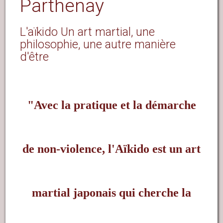
Parthenay
L'aïkido Un art martial, une
philosophie, une autre manière
d'être
"Avec la pratique et la démarche
de non-violence, l'Aïkido est un art
martial japonais qui cherche la