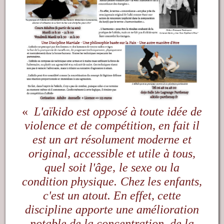
«
L'aïkido est opposé à toute idée de
violence et de compétition, en fait il
est un art résolument moderne et
original, accessible et utile à tous,
quel soit l'âge, le sexe ou la
condition physique.
Chez les enfants,
c'est un atout.
En effet, cette
discipline apporte une amélioration
notable de la concentration, de la