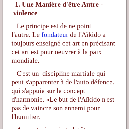
1. Une Manière d'être Autre -
violence
Le principe est de ne point
l'autre.
Le
fondateur
de l'Aïkido a
toujours enseigné cet art en précisant
cet art est pour oeuvrer à la paix
mondiale.
C'est un discipline martiale qui
peut s'apparenter à de l'auto défence.
qui s'appuie sur le concept
d'harmonie.
«Le but de l'Aïkido n'est
pas de vaincre son ennemi pour
l'humilier.