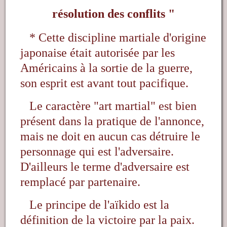
résolution des conflits
"
* Cette discipline martiale d'origine
japonaise était autorisée par les
Américains à la sortie de la guerre,
son esprit est avant tout pacifique.
Le caractère "art martial" est bien
présent dans la pratique de l'annonce,
mais ne doit en aucun cas détruire le
personnage qui est l'adversaire.
D'ailleurs le terme d'adversaire est
remplacé par partenaire.
Le principe de l'aïkido est la
définition de la victoire par la paix.