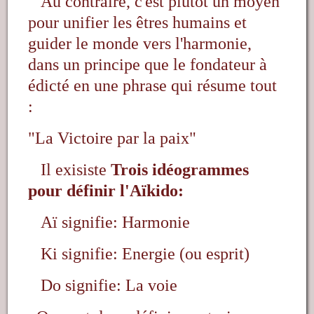
Au contraire, c
'est plutôt un moyen
pour unifier les êtres humains et
guider le monde vers l'harmonie,
dans un principe que le fondateur à
édicté en une phrase qui résume tout
:
"La Victoire par la paix"
Il exisiste
Trois idéogrammes
pour définir l'Aïkido:
Aï signifie: Harmonie
Ki signifie: Energie (ou esprit)
Do signifie: La voie